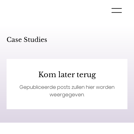
Case Studies
Kom later terug
Gepubliceerde posts zullen hier worden
weergegeven.